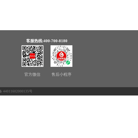
客服热线:400-700-8180
官方微信
售后小程序
44011602000135号