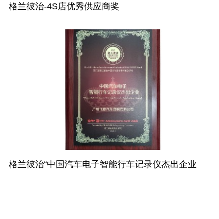
格兰彼治-4S店优秀供应商奖
格兰彼治“中国汽车电子智能行车记录仪杰出企业