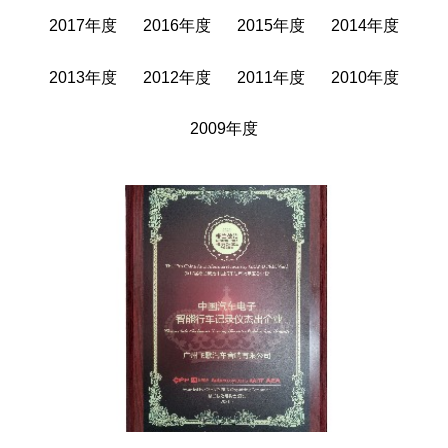
2017年度
2016年度
2015年度
2014年度
2013年度
2012年度
2011年度
2010年度
31个省市自治区
2009年度
500多个城市
1800+飞歌销售网点
我们就在您的身边
查询
选择省份