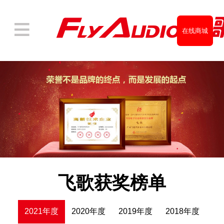
在线商城
经销商查询
飞歌获奖榜单
2021年度
2020年度
2019年度
2018年度