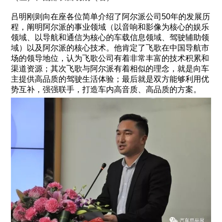
吕明刚则向在座各位简单介绍了阿尔派公司50年的发展历
程，阐明阿尔派的事业领域（以音响和影像为核心的娱乐
领域、以导航和通信为核心的车载信息领域、驾驶辅助领
域）以及阿尔派的核心技术。他肯定了飞歌在中国导航市
场的领导地位，认为飞歌公司有着非常丰富的技术积累和
渠道资源；其次飞歌与阿尔派有着相似的理念，就是向车
主提供高品质的驾驶生活体验；最后就是双方能够利用优
势互补，强强联手，打造车内高音质、高品质的方案。