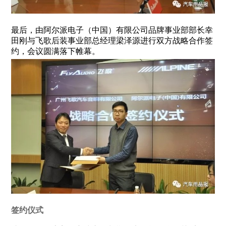
最后，由阿尔派电子（中国）有限公司品牌事业部部长幸
田刚与飞歌后装事业部总经理梁泽源进行双方战略合作签
约，会议圆满落下帷幕。
签约仪式