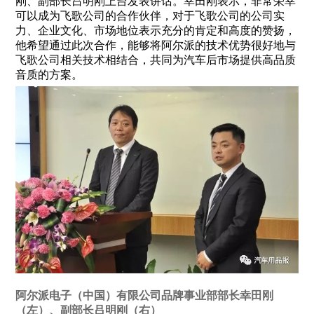
刚、副部长吕明刚上台发表讲话。幸田刚表示，非常荣幸
可以成为飞歌公司的合作伙伴，对于飞歌公司的公司实
力、企业文化、市场地位表示充分的肯定和高度的赞扬，
他希望通过此次合作，能够将阿尔派的技术优势很好地与
飞歌公司相关技术相结合，共同为汽车后市场提供高品质
音质的方案。
阿尔派电子（中国）有限公司品牌事业部部长幸田刚
（左）、副部长吕明刚（右）