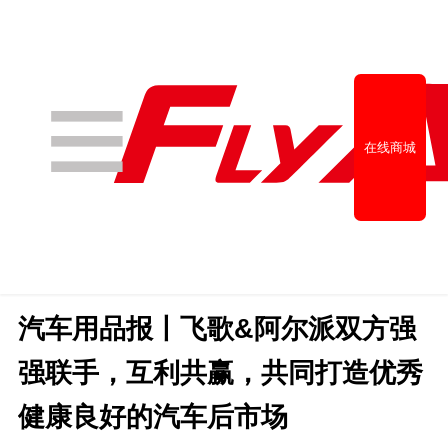
在线商城
汽车用品报丨飞歌&阿尔派双方强
强联手，互利共赢，共同打造优秀
经销商查询
健康良好的汽车后市场