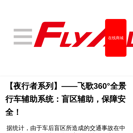
在线商城
【夜行者系列】——飞歌360°全景
行车辅助系统：盲区辅助，保障安
经销商查询
全！
据统计，由于车后盲区所造成的交通事故在中