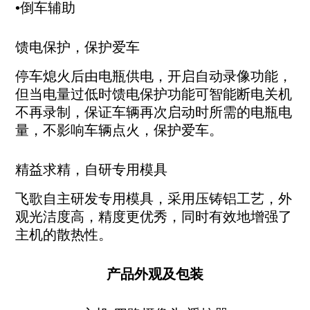
•倒车辅助
馈电保护，保护爱车
停车熄火后由电瓶供电，开启自动录像功能，
但当电量过低时馈电保护功能可智能断电关机
不再录制，保证车辆再次启动时所需的电瓶电
量，不影响车辆点火，保护爱车。
精益求精，自研专用模具
飞歌自主研发专用模具，采用压铸铝工艺，外
观光洁度高，精度更优秀，同时有效地增强了
主机的散热性。
产品外观及包装