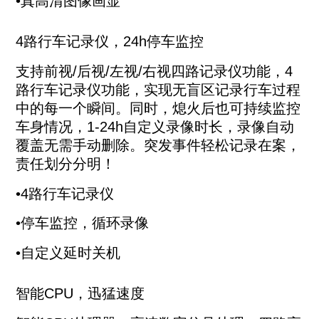
•真高清图像画显
4路行车记录仪，24h停车监控
支持前视/后视/左视/右视四路记录仪功能，4
路行车记录仪功能，实现无盲区记录行车过程
中的每一个瞬间。同时，熄火后也可持续监控
车身情况，1-24h自定义录像时长，录像自动
覆盖无需手动删除。突发事件轻松记录在案，
责任划分分明！
•4路行车记录仪
•停车监控，循环录像
•自定义延时关机
智能CPU，迅猛速度