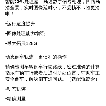
智能CPU处理器，高速数字信号处理，四路高
清全景，实时图像延时小，不丢帧不卡顿更清
晰！
•运行速度提升
•图像处理能力增强
•最大拓展128G
动态倒车轨迹，更便利的操作
精确检测车辆倒车行驶路线，经过准确的计算
指示车辆前行或者后退时所处位置，辅助车主
安全倒车，解决倒车难问题。（选配轨迹盒）
•动态轨迹
•精确测量